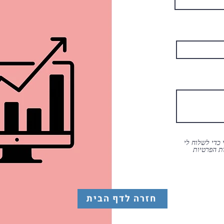
כדי לשלוח לי
ות הפרטיות
חזרה לדף הבית