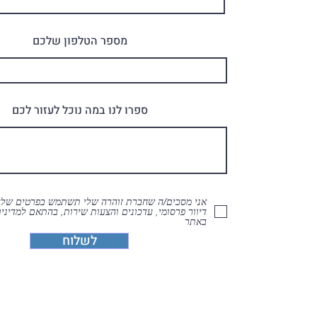
מספר הטלפון שלכם
ספרו לנו במה נוכל לעזור לכם
אני מסכים/ה שחברת זוהרה שלי תשתמש בפרטים שלי 
דיוור פרסומי, עדכונים והצעות שירות, בהתאם למדיני
באתר
לשלוח