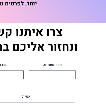
יותר, לפרטים 
צרו איתנו ק
ונחזור אליכם ב
שם משפחה
שם פ
אמייל