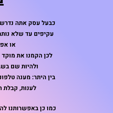
כבעל עסק אתה נדרש 
עקיפים עד שלא נותר
או אפי
לכן הקמנו את מוקד
ולהיות שם בשבי
בין היתר: מענה טלפו
לענות, קבלת ה
כמו כן
באפשרותנו
להצ