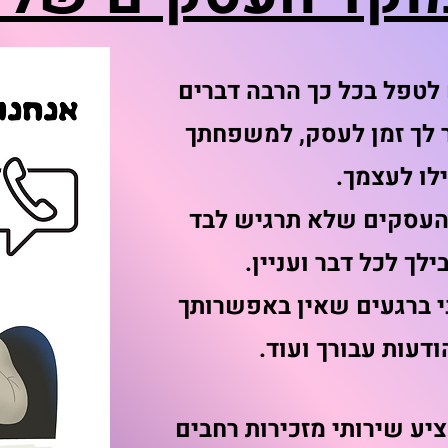
לטפל בכל כך הרבה דברים
 לך זמן לעסק, למשפחתך
לו לעצמך.
 העסקים שלא תרגיש לבד
לך לכל דבר ועניין.
ני ברגעים שאין באפשרותך
ודעות עבורך ועוד.
יע שירותי מזכירות רחבים