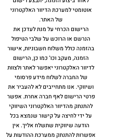
לאחר ביצוע הזמנה, יתבצע רישום
אוטומטי למערכת הדיוור האלקטרוני
של האתר.
הרישום הכרחי על מנת לעדכן את
הנרשם או הרוכש על שלבי הטיפול
בהזמנה כולל משלוח חשבוניות, אישור
הזמנה, מעקב וכו’ כמו כן, הרישום
לדיוור האלקטרוני יאפשר לאתר ולצוות
של החברה לשלוח מידע פרסומי
ושיווקי. אנו מתחייבים לא להעביר את
פרטי הרישום לאף חברה אחרת. אפשר
להתנתק מהדיוור האלקטרוני השיווקי
על ידי לחיצה על קישור שנמצא בכל
הודעה שיווקית שתשלח אליך. אין
אפשרות להתנתק ממערכת ההודעות על