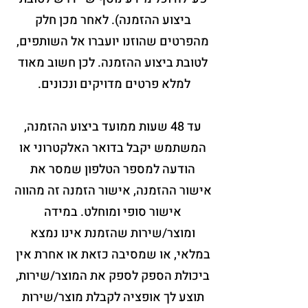
ביצוע ההזמנה). לאחר מכן חלק
מהפרטים שהוזנו יועברו אל השותפים,
לטובת ביצוע ההזמנה. לכן חשוב מאוד
למלא פרטים מדויקים ונכונים.
עד 48 שעות ממועד ביצוע ההזמנה,
המשתמש יקבל בדואר האלקטרוני או
הודעה למספר הטלפון שמסר את
אישור ההזמנה, אישור הזמנה זה מהווה
אישור סופי ומוחלט. במידה
ומוצר/שירות שהזמנת אינו נמצא
במלאי, או שמסיבה כזאת או אחרת אין
ביכולת הספק לספק את המוצר/שירות,
תוצע לך אופציה לקבלת מוצר/שירות