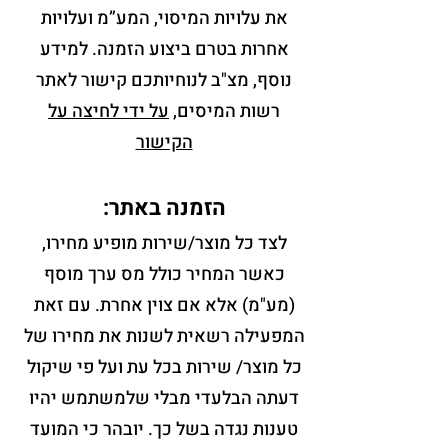
את עלויות המיסוי, המע”מ ועלויות
אחרות בטרם ביצוע הזמנה. למידע
נוסף, מצ"ב לנוחיותכם קישור לאתר
רשות המיסים,
על ידי לחיצה על
הקישור
הזמנה באתר:
לצד כל מוצר/שירות מופיע מחירו,
כאשר המחיר כולל מס ערך מוסף
(מע"מ) אלא אם צוין אחרת. עם זאת
המפעילה רשאית לשנות את מחירו של
כל מוצר/ שירות בכל עת ועל פי שיקול
דעתה הבלעדי מבלי שלמשתמש יהיו
טענות נגדה בשל כך. יובהר כי המועד