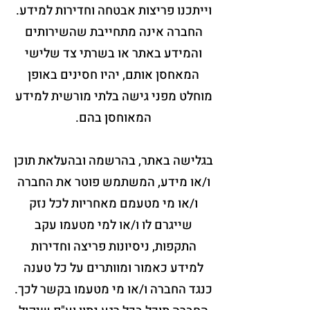
וייתכנו פריצות אבטחה וחדירות למידע.
החברה אינה מתחייבת שהשירותים
והמידע באתר או בשרתי צד שלישי
המאחסן אותם, יהיו חסינים באופן
מוחלט מפני גישה בלתי מורשית למידע
המאוחסן בהם.
בגלישה באתר, בהרשמה ובהעלאת תוכן
ו/או מידע, המשתמש פוטר את החברה
ו/או מי מטעמם מאחריות לכל נזק
שייגרם לו ו/או למי מטעמו עקב
התקפות, ניסיונות פריצה וחדירות
למידע כאמור ומוותרים על כל טענה
כנגד החברה ו/או מי מטעמו בקשר לכך.