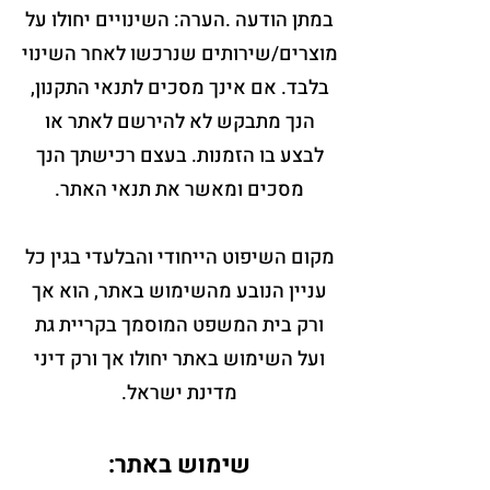
במתן הודעה .הערה: השינויים יחולו על
מוצרים/שירותים שנרכשו לאחר השינוי
בלבד. אם אינך מסכים לתנאי התקנון,
הנך מתבקש לא להירשם לאתר או
לבצע בו הזמנות. בעצם רכישתך הנך
מסכים ומאשר את תנאי האתר.
מקום השיפוט הייחודי והבלעדי בגין כל
עניין הנובע מהשימוש באתר, הוא אך
ורק בית המשפט המוסמך בקריית גת
ועל השימוש באתר יחולו אך ורק דיני
מדינת ישראל.
שימוש באתר: