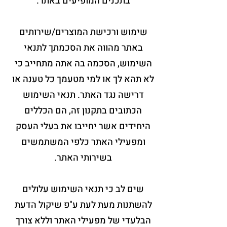
בתכנים המופיעים באתר.
שימוש ורכישת המוצרים/שירותים
באתר מהווה את הסכמתך לתנאי
השימוש, הסכמה בה אתה מתחייב כי
לא תהא לך או למי מטעמך כל טענה או
דרישה נגד האתר. תנאי השימוש
הכתובים בתקנון זה, הם הכללים
היחידים אשר יחייבו את בעלי העסק
ומפעילי האתר כלפי המשתמשים
בשירותי האתר.
שים לב כי תנאי השימוש עלולים
להשתנות מעת לעת ע"פ שיקול הדעת
הבלעדי של מפעילי האתר וללא צורך