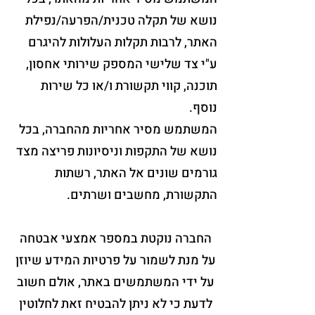
נושא של תקלה טכנית/הפרעה/נפילת
האתר, לרבות תקלות העלולות להיגרם
ע"י צד שלישי המספק שירותי אחסון,
תוכנה, קווי תקשורת ו/או כל שירות
נוסף.
המשתמש מסיר אחריות מהחברה, בכל
נושא של התקפות וניסיונות פריצה מצד
גורמים שונים אל האתר, רשתות
התקשורת, מחשבים ושרתים.
החברה נוקטת במספר אמצעי אבטחה
על מנת לשמור על פרטיות המידע שיוזן
על ידי המשתמשים באתר, אולם חשוב
לדעת כי לא ניתן להבטיח זאת לחלוטין