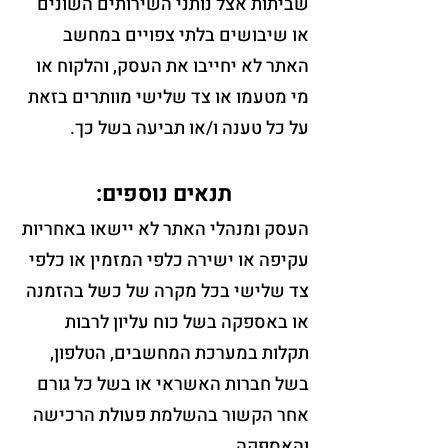
שביתות אצל נותני השירותים השונים
או שיבושים בלתי צפויים במחשב
האתר לא יחייבו את העסק, והלקוח או
מי מטעמו או צד שלישי מוותרים בזאת
על כל טענה ו/או תביעה בשל כך.
תנאים נוספים:
העסק ומנהלי האתר לא יישאו באחריות
עקיפה או ישירה כלפי המזמין או כלפי
צד שלישי בכל מקרה של כשל בהזמנה
או באספקה בשל כוח עליון לרבות
תקלות במערכת המחשבים, הטלפון,
בשל חברות האשראי או בשל כל גורם
אחר הקשור בהשלמת פעולת הרכישה
והאספקה.