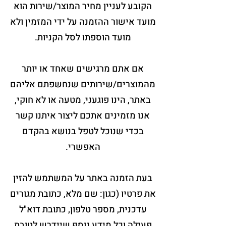
הקובע לעניין מחיר המוצר/שירות הוא
מועד אישור ההזמנה על ידי המזמין ולא
מועד הוספתו לסל הקניות.
אם אתם מרגישים שאחד או יותר
מהמוצרים/שירותים שנחשפתם אליהם
באתר, הינו פוגעני, מטעה או לא חוקי,
אנו מזמינים אתכם ליצור איתנו קשר
בכדי שנוכל לטפל בנושא בהקדם
האפשרי.
בעת הזמנה באתר על המשתמש להזין
את פרטיו (כגון: שם מלא, כתובת מגורים
עדכנית, מספר טלפון, כתובת דוא"ל
פעילה וכל מידע נוסף שיידרש לטובת