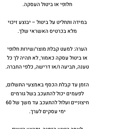
חלופי או ביטול העסקה.
במידה ותחליט על ביטול – יבוצע זיכוי
מלא בכרטיס האשראי שלך.
הערה: למעט קבלת מוצר/שירות חלופי
או ביטול עסקה כאמור, לא תהיה לך כל
טענה, תביעה ו/או דרישה, כלפי החברה.
הזמן עד קבלת הכסף באמצעי התשלום,
לפעמים יכול להתעכב בשל גורמים
חיצוניים ועלול להתעכב עד משך של 60
ימי עסקים לערך.