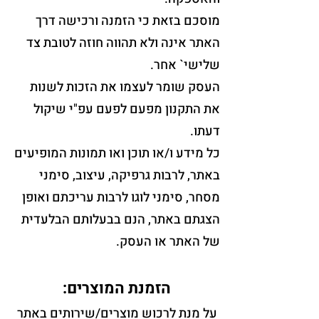
מוסכם בזאת כי הזמנה ורכישה דרך
האתר אינה ולא תהווה חוזה לטובת צד
שלישי` אחר.
העסק שומר לעצמו את הזכות לשנות
את התקנון מפעם לפעם עפ"י שיקול
דעתו.
כל מידע ו/או תוכן ואו תמונות המופיעים
באתר, לרבות גרפיקה, עיצוב, סימני
מסחר, סימני לוגו לרבות עריכתם ואופן
הצגתם באתר, הנם בבעלותם הבלעדית
של האתר או העסק.
הזמנת המוצרים:
על מנת לרכוש מוצרים/שירותים באתר