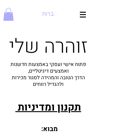
להתחברות
זוהרה שלי
פתוח אישי ועסקי באמצעות חדשנות
ואמצעים דיגיטליים,
הדרך הטובה והמהירה לסגור מכירות
ולהגדיל רווחים
תקנון ומדיניות
מבוא: