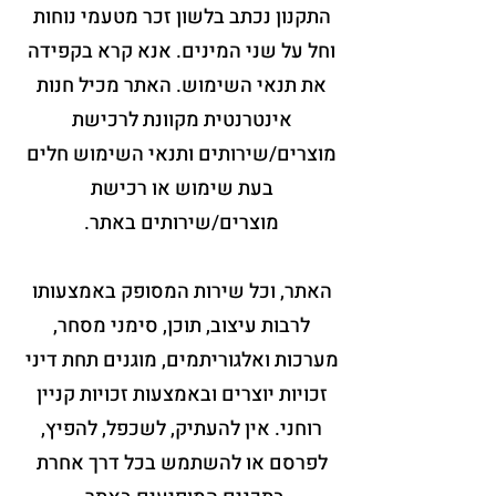
התקנון נכתב בלשון זכר מטעמי נוחות
וחל על שני המינים. אנא קרא בקפידה
את תנאי השימוש. האתר מכיל חנות
אינטרנטית מקוונת לרכישת
מוצרים/שירותים ותנאי השימוש חלים
בעת שימוש או רכישת
מוצרים/שירותים באתר.
האתר, וכל שירות המסופק באמצעותו
לרבות עיצוב, תוכן, סימני מסחר,
מערכות ואלגוריתמים, מוגנים תחת דיני
זכויות יוצרים ובאמצעות זכויות קניין
רוחני. אין להעתיק, לשכפל, להפיץ,
לפרסם או להשתמש בכל דרך אחרת