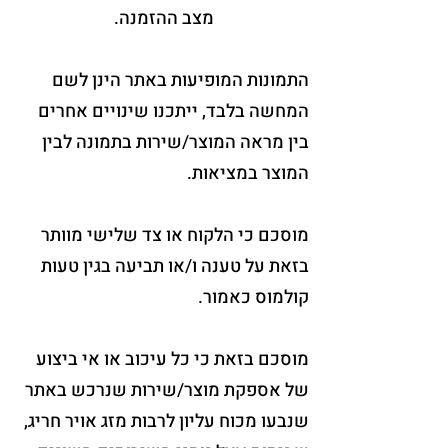
מצב ההזמנה.
התמונות המופיעות באתר הינן לשם
המחשה בלבד, ייתכנו שינויים אחרים
בין מראה המוצר/שירות בתמונה לבין
המוצר במציאות.
מוסכם כי הלקוח או צד שלישי מוותר
בזאת על טענה ו/או תביעה בגין טעות
קולמוס כאמור.
מוסכם בזאת כי כל עיכוב או אי ביצוע
של אספקת מוצר/שירות שנרכש באתר
שנבעו מכוח עליון לרבות מזג אויר חריג,