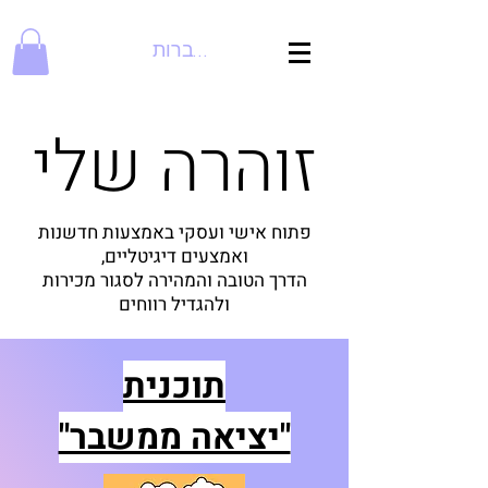
להתחברות
זוהרה שלי
פתוח אישי ועסקי באמצעות חדשנות
ואמצעים דיגיטליים,
הדרך הטובה והמהירה לסגור מכירות
ולהגדיל רווחים
תוכנית
"יציאה ממשבר"