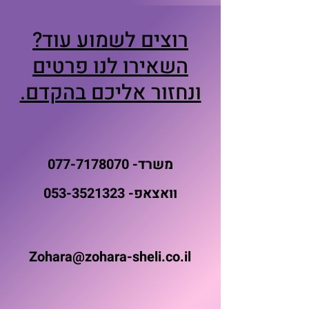
רוצים לשמוע עוד?
השאירו לנו פרטים
ונחזור אליכם בהקדם.
משרד-
077-7178070
וואצאפ-
053-3521323
Zohara@zohara-sheli.co.il