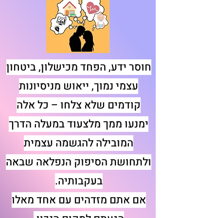
חוסר ידע, הפחד מכישלון, ביטחון
עצמי נמוך, ייאוש מניסיונות
קודמים שלא צלחו – כל אלה
ימנעו ממך מלצעוד במעלה הדרך
המובילה להגשמה עצמית
ולתחושת הסיפוק הנפלאה שבאה
בעקבותיה.
אם אתם מזדהים עם אחד מאלו