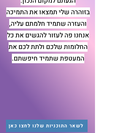
הגעתם למקום הנכון.
בזוהרה שלי תמצאו את התמיכה
והעזרה שתמיד חלמתם עליה,
אנחנו פה לעזור להגשים את כל
החלומות שלכם ולתת לכם את
המעטפת שתמיד חיפשתם.
לשאר התוכניות שלנו לחצו כאן