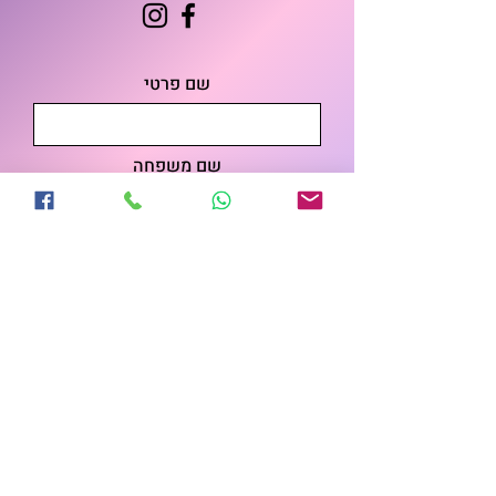
שם פרטי
שם משפחה
אמייל
מספר הטלפון שלכם
ספרו לנו איך נוכל לעזור לכם