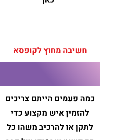
כאן
חשיבה מחוץ לקופסא
כמה פעמים הייתם צריכים
להזמין איש מקצוע כדי
לתקן או להרכיב משהו כל