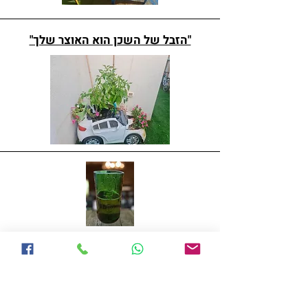
"הזבל של השכן הוא האוצר שלך"
הכנת כוסות מבקבוקי בירה