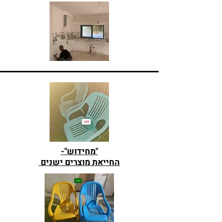
"מחידוש"-
החייאת מוצרים ישנים