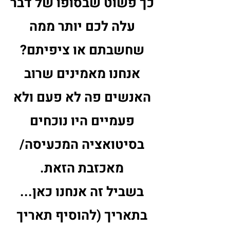
כך פשוט שבסופו של דבר
עלה לכם יותר ממה
שחשבתם או ציפיתם?
אנחנו מאמינים שרוב
האנשים פה לא פעם ולא
פעמיים היו נוכחים
בסיטואציה המכעיסה/
מאכזבת הזאת.
בשביל זה אנחנו כאן...
בתאריך (להוסיף תאריך