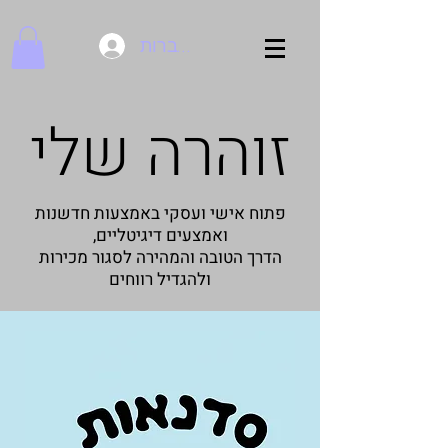
להתחברות
זוהרה שלי
פתוח אישי ועסקי באמצעות חדשנות
ואמצעים דיגיטליים,
הדרך הטובה והמהירה לסגור מכירות
ולהגדיל רווחים