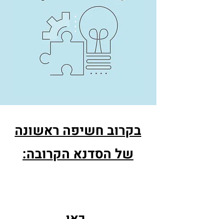
בקרוב חשיפה ראשונה
של הסדנא הקרובה: