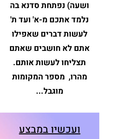
ושעה) נפתחת סדנא בה
נלמד אתכם מ-א' ועד ת'
לעשות דברים שאפילו
אתם לא חושבים שאתם
תצליחו לעשות אותם.
מהרו, מספר המקומות
מוגבל...
ועכשיו במבצע